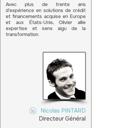
Avec plus de trente ans
d’expérience en solutions de crédit
et financements acquise en Europe
et aux États‑Unis, Olivier allie
expertise et sens aigu de la
transformation.
Nicolas PINTARD
Directeur Général