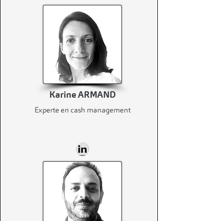
Karine ARMAND
Experte en cash management