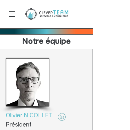
Notre équipe
Olivier NICOLLET
Président