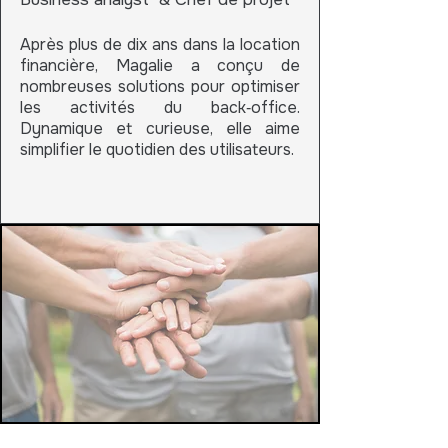
Après plus de dix ans dans la location
financière, Magalie a conçu de
nombreuses solutions pour optimiser
les activités du back‑office.
Dynamique et curieuse, elle aime
simplifier le quotidien des utilisateurs.