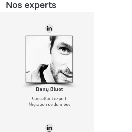
Nos experts
Dany Bluet
Consultant expert
Migration de données