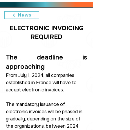
News
ELECTRONIC INVOICING
REQUIRED
The deadline is
approaching
From July 1, 2024, all companies
established in France will have to
accept electronic invoices.
The mandatory issuance of
electronic invoices will be phased in
gradually, depending on the size of
the organizations, between 2024