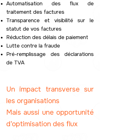
Automatisation des flux de
traitement des factures
Transparence et visibilité sur le
statut de vos factures​
Réduction des délais de paiement​
Lutte contre la fraude​
Pré-remplissage des déclarations
de TVA​
Un impact transverse sur
les organisations ​
​Mais aussi une opportunité
d’optimisation des flux