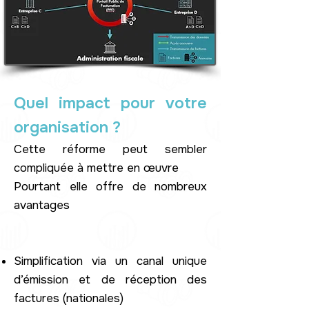
Quel impact pour votre
organisation ?
Cette réforme peut sembler
compliquée à mettre en œuvre
Pourtant ​elle offre de nombreux
avantages​
Simplification via un canal unique
d’émission et de réception des
factures (nationales)​