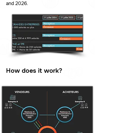
and 2026.
How does it work?